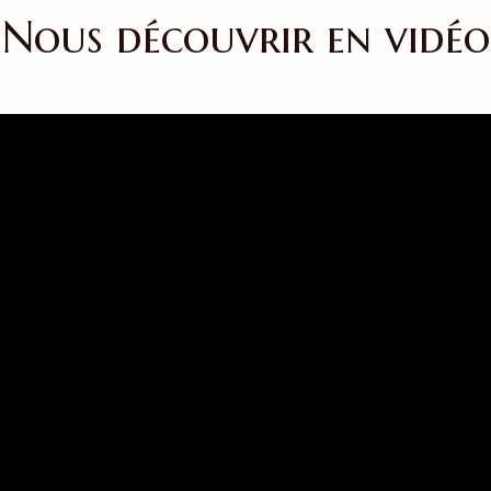
Nous découvrir en vidéo