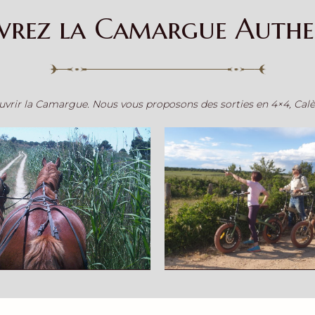
vrez la Camargue Authe
vrir la Camargue. Nous vous proposons des sorties en 4×4, Calèc