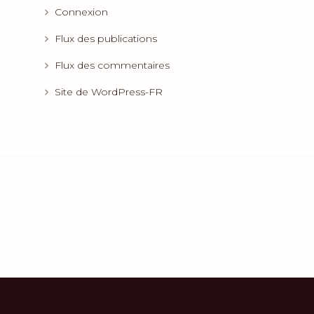
Connexion
Flux des publications
Flux des commentaires
Site de WordPress-FR