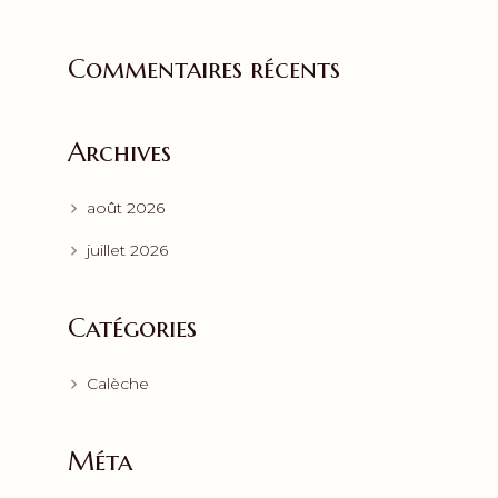
Commentaires récents
Archives
août 2026
juillet 2026
Catégories
Calèche
Méta