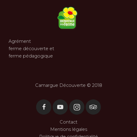
Agrément
ferme découverte et
ferme pédagogique
Camargue Découverte © 2018
Contact
Mentions légales
Politique de confidentialité