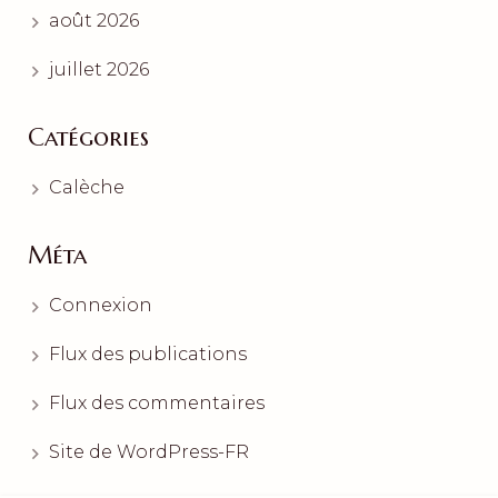
août 2026
juillet 2026
Catégories
Calèche
Méta
Connexion
Flux des publications
Flux des commentaires
Site de WordPress-FR