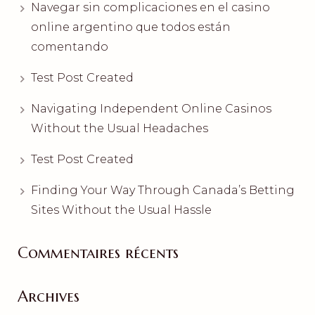
Navegar sin complicaciones en el casino
online argentino que todos están
comentando
Test Post Created
Navigating Independent Online Casinos
Without the Usual Headaches
Test Post Created
Finding Your Way Through Canada’s Betting
Sites Without the Usual Hassle
Commentaires récents
Archives