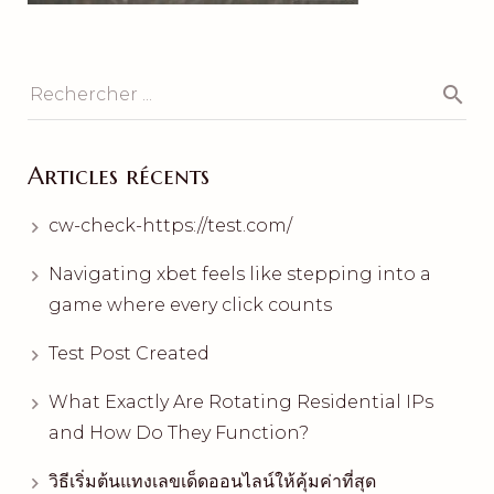
Articles récents
cw-check-https://test.com/
Navigating xbet feels like stepping into a
game where every click counts
Test Post Created
What Exactly Are Rotating Residential IPs
and How Do They Function?
วิธีเริ่มต้นแทงเลขเด็ดออนไลน์ให้คุ้มค่าที่สุด