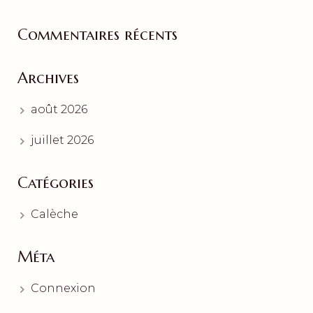
Commentaires récents
Archives
août 2026
juillet 2026
Catégories
Calèche
Méta
Connexion