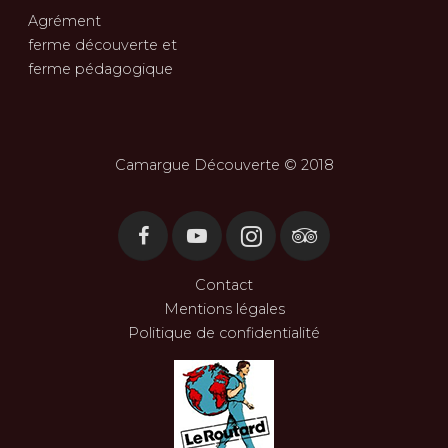
Agrément
ferme découverte et
ferme pédagogique
Camargue Découverte © 2018
Contact
Mentions légales
Politique de confidentialité