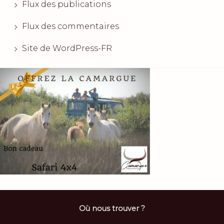
Flux des publications
Flux des commentaires
Site de WordPress-FR
Où nous trouver ?