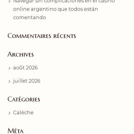
Navegar sin complicaciones en el casino
online argentino que todos están
comentando
Commentaires récents
Archives
août 2026
juillet 2026
Catégories
Calèche
Méta