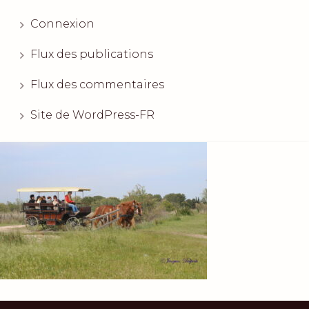
Connexion
Flux des publications
Flux des commentaires
Site de WordPress-FR