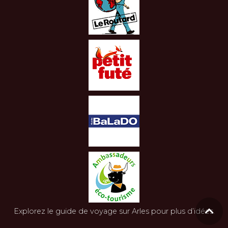
Explorez le
guide de voyage sur Arles
pour plus d’idées.