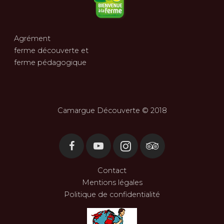
Agrément
ferme découverte et
ferme pédagogique
Camargue Découverte © 2018
Contact
Mentions légales
Politique de confidentialité