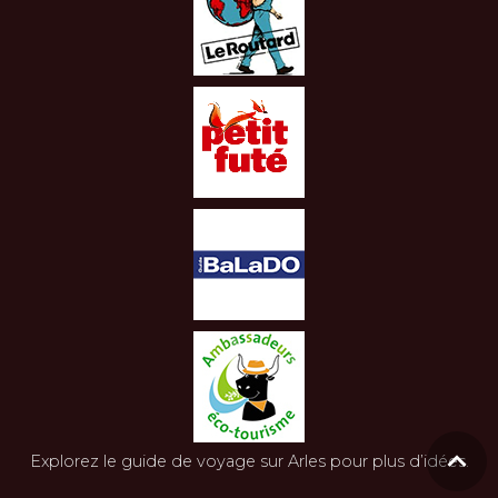
Explorez le
guide de voyage sur Arles
pour plus d’idées.