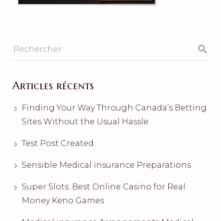
Articles récents
Finding Your Way Through Canada’s Betting
Sites Without the Usual Hassle
Test Post Created
Sensible Medical insurance Preparations
Super Slots: Best Online Casino for Real
Money Keno Games