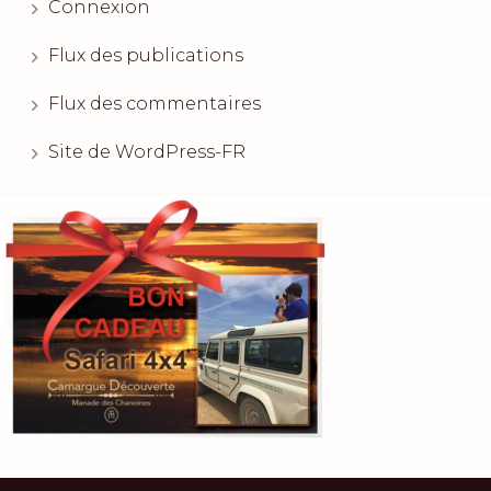
Connexion
Flux des publications
Flux des commentaires
Site de WordPress-FR