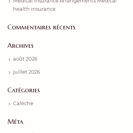
Medical insurance Arrangements Medical
health insurance
Commentaires récents
Archives
août 2026
juillet 2026
Catégories
Calèche
Méta