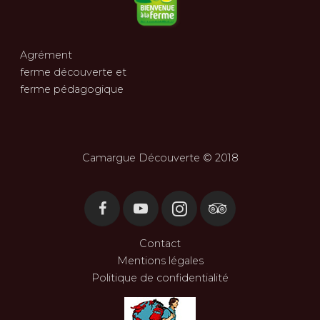
Agrément
ferme découverte et
ferme pédagogique
Camargue Découverte © 2018
Contact
Mentions légales
Politique de confidentialité